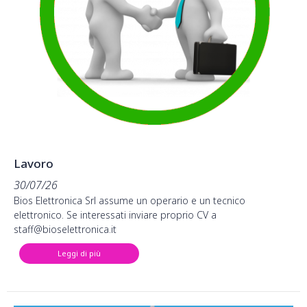
Lavoro
30/07/26
Bios Elettronica Srl assume un operario e un tecnico
elettronico. Se interessati inviare proprio CV a
staff@bioselettronica.it
Leggi di più