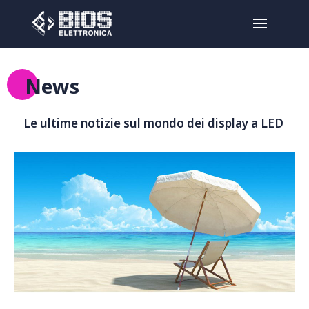
Salta al contenuto principale
News
Le ultime notizie sul mondo dei display a LED