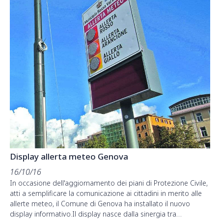
Display allerta meteo Genova
16/10/16
In occasione dell'aggiornamento dei piani di Protezione Civile,
atti a semplificare la comunicazione ai cittadini in merito alle
allerte meteo, il Comune di Genova ha installato il nuovo
display informativo.Il display nasce dalla sinergia tra…