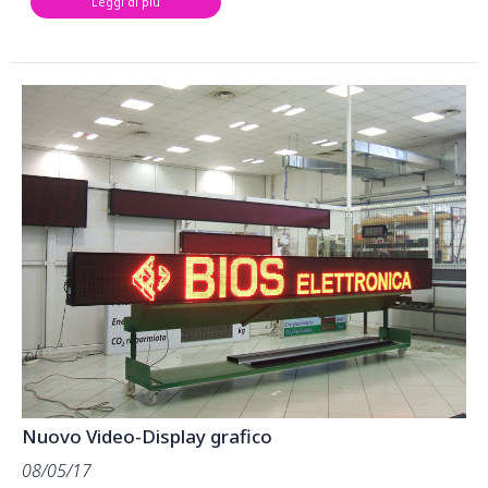
Leggi di più
Nuovo Video-Display grafico
08/05/17