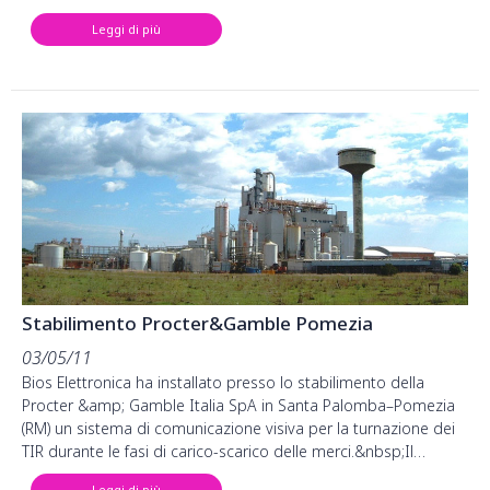
Leggi di più
Stabilimento Procter&Gamble Pomezia
03/05/11
Bios Elettronica ha installato presso lo stabilimento della
Procter &amp; Gamble Italia SpA in Santa Palomba–Pomezia
(RM) un sistema di comunicazione visiva per la turnazione dei
TIR durante le fasi di carico-scarico delle merci.&nbsp;Il…
Leggi di più