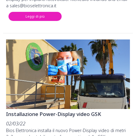
a sales@bioselettronica.it
Leggi di più
Installazione Power-Display video GSK
02/03/22
Bios Elettronica installa il nuovo Power-Display video di metri