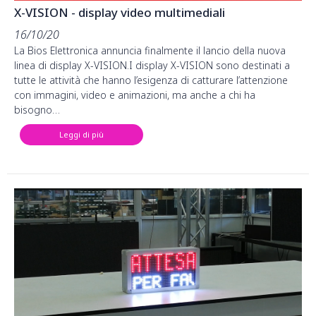
X-VISION - display video multimediali
16/10/20
La Bios Elettronica annuncia finalmente il lancio della nuova
linea di display X-VISION.I display X-VISION sono destinati a
tutte le attività che hanno l’esigenza di catturare l’attenzione
con immagini, video e animazioni, ma anche a chi ha
bisogno…
Leggi di più