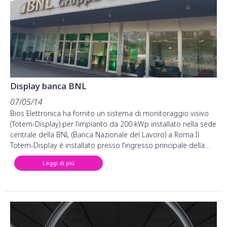
Display banca BNL
07/05/14
Bios Elettronica ha fornito un sistema di monitoraggio visivo
(Totem-Display) per l’impianto da 200 kWp installato nella sede
centrale della BNL (Banca Nazionale del Lavoro) a Roma.Il
Totem-Display è installato presso l’ingresso principale della…
Leggi di più