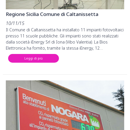
Regione Sicilia Comune di Caltanissetta
10/11/15
Il Comune di Caltanissetta ha installato 11 impianti fotovoltaici
presso 11 scuole pubbliche. Gli impianti sono stati realizzati
dalla società iEnergy Srl di Iona (Vibo Valentia). La Bios
Elettronica ha fornito, tramite la stessa iEnergy, 12…
Leggi di più