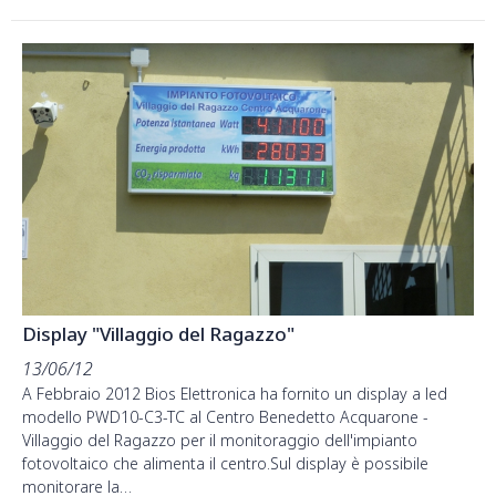
Display "Villaggio del Ragazzo"
13/06/12
A Febbraio 2012 Bios Elettronica ha fornito un display a led
modello PWD10-C3-TC al Centro Benedetto Acquarone -
Villaggio del Ragazzo per il monitoraggio dell'impianto
fotovoltaico che alimenta il centro.Sul display è possibile
monitorare la…