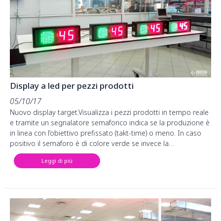
Display a led per pezzi prodotti
05/10/17
Nuovo display target.Visualizza i pezzi prodotti in tempo reale
e tramite un segnalatore semaforico indica se la produzione è
in linea con l’obiettivo prefissato (takt-time) o meno. In caso
positivo il semaforo è di colore verde se invece la…
Leggi di più