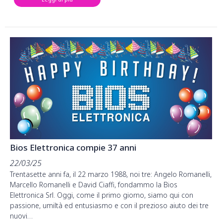
Bios Elettronica compie 37 anni
22/03/25
Trentasette anni fa, il 22 marzo 1988, noi tre: Angelo Romanelli,
Marcello Romanelli e David Ciaffi, fondammo la Bios
Elettronica Srl. Oggi, come il primo giorno, siamo qui con
passione, umiltà ed entusiasmo e con il prezioso aiuto dei tre
nuovi…