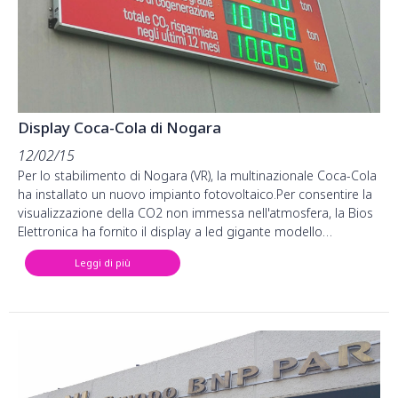
Display Coca-Cola di Nogara
12/02/15
Per lo stabilimento di Nogara (VR), la multinazionale Coca-Cola
ha installato un nuovo impianto fotovoltaico.Per consentire la
visualizzazione della CO2 non immessa nell'atmosfera, la Bios
Elettronica ha fornito il display a led gigante modello…
Leggi di più