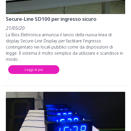
Secure-Line SD100 per ingresso sicuro
21/05/20
La Bios Elettronica annuncia il lancio della nuova linea di
display Secure-Line Display per facilitare l'ingresso
contingentato nei locali pubblici come da disposizioni di
legge. Il sistema è molto semplice da utilizzare e scandisce in
modo…
Leggi di più