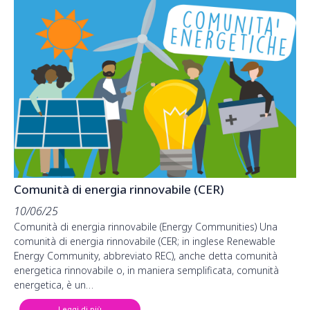
Comunità di energia rinnovabile (CER)
10/06/25
Comunità di energia rinnovabile (Energy Communities) Una
comunità di energia rinnovabile (CER; in inglese Renewable
Energy Community, abbreviato REC), anche detta comunità
energetica rinnovabile o, in maniera semplificata, comunità
energetica, è un…
Leggi di più