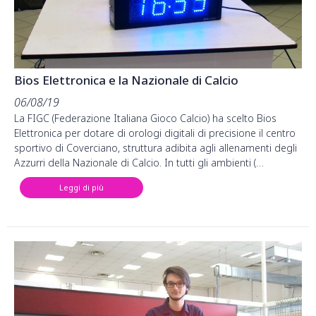
Bios Elettronica e la Nazionale di Calcio
06/08/19
La FIGC (Federazione Italiana Gioco Calcio) ha scelto Bios
Elettronica per dotare di orologi digitali di precisione il centro
sportivo di Coverciano, struttura adibita agli allenamenti degli
Azzurri della Nazionale di Calcio. In tutti gli ambienti (…
Leggi di più