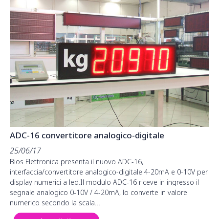
ADC-16 convertitore analogico-digitale
25/06/17
Bios Elettronica presenta il nuovo ADC-16,
interfaccia/convertitore analogico-digitale 4-20mA e 0-10V per
display numerici a led.Il modulo ADC-16 riceve in ingresso il
segnale analogico 0-10V / 4-20mA, lo converte in valore
numerico secondo la scala…