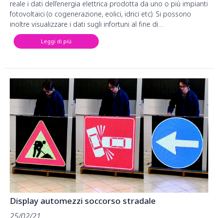
reale i dati dell’energia elettrica prodotta da uno o più impianti
fotovoltaici (o cogenerazione, eolici, idrici etc). Si possono
inoltre visualizzare i dati sugli infortuni al fine di…
Leggi di più
Display automezzi soccorso stradale
25/02/21