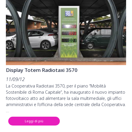
Display Totem Radiotaxi 3570
11/09/12
La Cooperativa Radiotaxi 3570, per il piano “Mobilità
Sostenibile di Roma Capitale“, ha inaugurato il nuovo impianto
fotovoltaico atto ad alimentare la sala multimediale, gli uffici
amministrativi e l’officina della sede centrale della Cooperativa.
…
Leggi di più