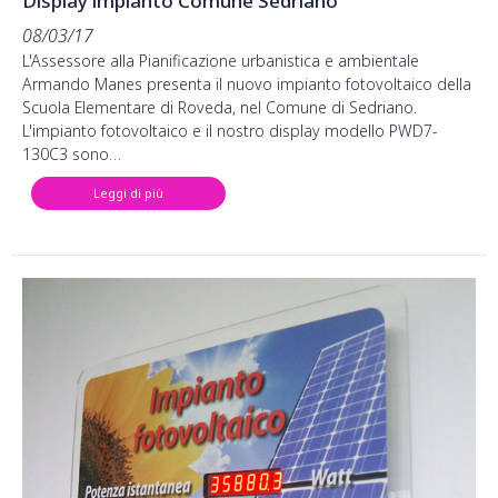
Display impianto Comune Sedriano
08/03/17
L'Assessore alla Pianificazione urbanistica e ambientale
Armando Manes presenta il nuovo impianto fotovoltaico della
Scuola Elementare di Roveda, nel Comune di Sedriano.
L'impianto fotovoltaico e il nostro display modello PWD7-
130C3 sono…
Leggi di più