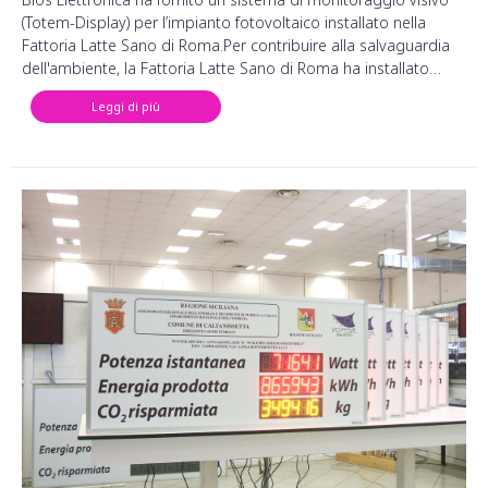
(Totem-Display) per l’impianto fotovoltaico installato nella
Fattoria Latte Sano di Roma.Per contribuire alla salvaguardia
dell'ambiente, la Fattoria Latte Sano di Roma ha installato…
Leggi di più