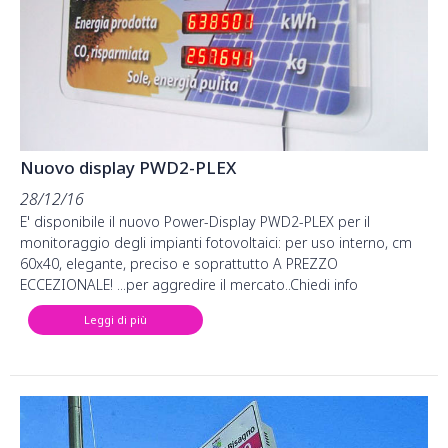
Nuovo display PWD2-PLEX
28/12/16
E' disponibile il nuovo Power-Display PWD2-PLEX per il
monitoraggio degli impianti fotovoltaici: per uso interno, cm
60x40, elegante, preciso e soprattutto A PREZZO
ECCEZIONALE! ...per aggredire il mercato..Chiedi info
Leggi di più