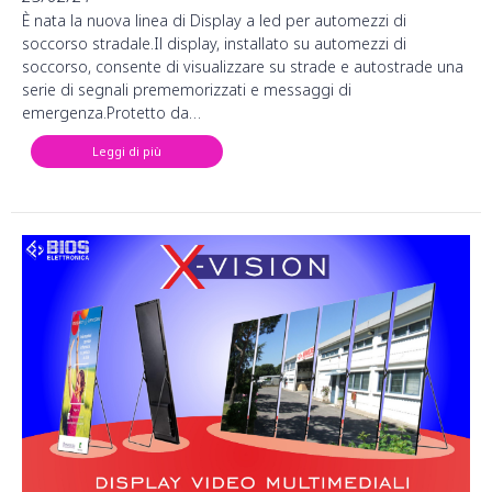
È nata la nuova linea di Display a led per automezzi di
soccorso stradale.Il display, installato su automezzi di
soccorso, consente di visualizzare su strade e autostrade una
serie di segnali prememorizzati e messaggi di
emergenza.Protetto da…
Leggi di più