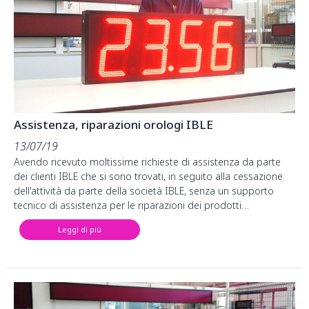
Assistenza, riparazioni orologi IBLE
13/07/19
Avendo ricevuto moltissime richieste di assistenza da parte
dei clienti IBLE che si sono trovati, in seguito alla cessazione
dell'attività da parte della società IBLE, senza un supporto
tecnico di assistenza per le riparazioni dei prodotti…
Leggi di più