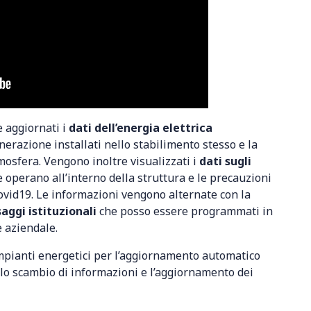
 aggiornati i
dati dell’energia elettrica
nerazione installati nello stabilimento stesso e la
sfera. Vengono inoltre visualizzati i
dati sugli
he operano all’interno della struttura e le precauzioni
Covid19. Le informazioni vengono alternate con la
aggi istituzionali
che posso essere programmati in
 aziendale.
mpianti energetici per l’aggiornamento automatico
 lo scambio di informazioni e l’aggiornamento dei