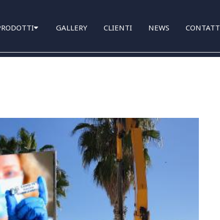
PRODOTTI
GALLERY
CLIENTI
NEWS
CONTATT