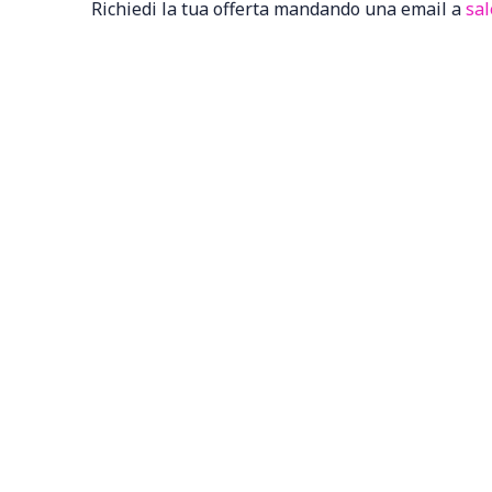
Richiedi la tua offerta mandando una email a
sal