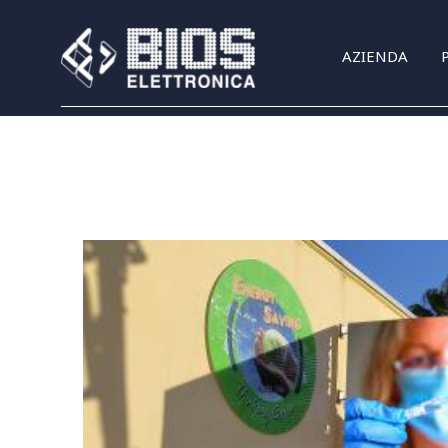
Salta al contenuto principale
AZIENDA