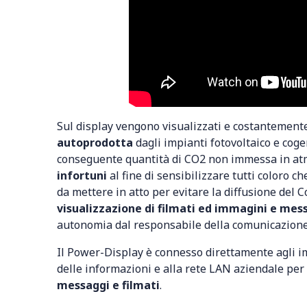
Sul display vengono visualizzati e costantemente
autoprodotta
dagli impianti fotovoltaico e coge
conseguente quantità di CO2 non immessa in atmo
infortuni
al fine di sensibilizzare tutti coloro c
da mettere in atto per evitare la diffusione del 
visualizzazione di filmati ed immagini e mess
autonomia dal responsabile della comunicazione
Il Power-Display è connesso direttamente agli i
delle informazioni e alla rete LAN aziendale per
messaggi e filmati
.