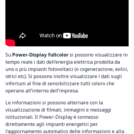
Su
Power-Display fullcolor
si possono visualizzare in
tempo reale i dati dell’energia elettrica prodotta da
uno o più impianti fotovoltaici (o cogenerazione, eolici,
idrici etc). Si possono inoltre visualizzare i dati sugli
infortuni al fine di sensibilizzare tutti coloro che
operano all’interno dell’impresa.
Le informazioni si possono alternare con la
visualizzazione di filmati, immagini e messaggi
istituzionali. Il Power-Display è connesso
direttamente agli impianti energetici per
l’aggiornamento automatico delle informazioni e alla