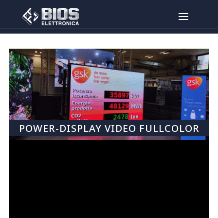
Salta al contenuto principale
POWER-DISPLAY VIDEO FULLCOLOR