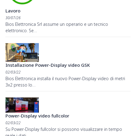
Lavoro
30/07/26
Bios Elettronica Srl assume un operario e un tecnico
elettronico. Se…
Installazione Power-Display video GSK
02/03/22
Bios Elettronica installa il nuovo Power-Display video di metri
3x2 presso lo…
Power-Display video fullcolor
02/03/22
Su Power-Display fullcolor si possono visualizzare in tempo
reale i dati…