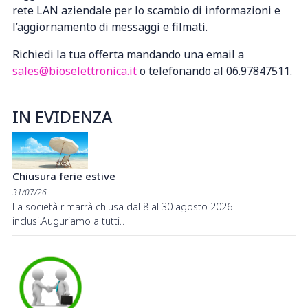
rete LAN aziendale per lo scambio di informazioni e
l’aggiornamento di messaggi e filmati.
Richiedi la tua offerta mandando una email a
sales@bioselettronica.it
o telefonando al 06.97847511.
IN EVIDENZA
Chiusura ferie estive
31/07/26
La società rimarrà chiusa dal 8 al 30 agosto 2026
inclusi.Auguriamo a tutti…