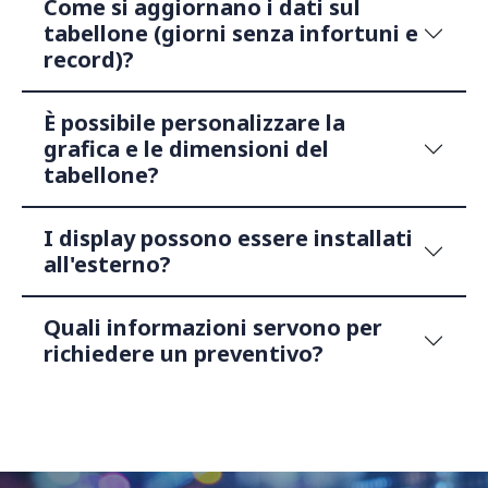
Come si aggiornano i dati sul
tabellone (giorni senza infortuni e
record)?
È possibile personalizzare la
grafica e le dimensioni del
tabellone?
I display possono essere installati
all'esterno?
Quali informazioni servono per
richiedere un preventivo?