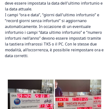
deve essere impostata la data dell’ultimo infortunio e
la data attuale.
I campi “ora e data”, “giorni dall’ultimo infortunio” e
“record giorni senza infortuni” si aggiornano
automaticamente. In occasione di un eventuale
infortunio i campi “data ultimo infortunio” e “numero
infortuni nell’anno” devono essere impostati tramite
la tastiera infrarossi TK5 o il PC. Con le stesse due
modalità, all’occorrenza, è possibile reimpostare ora e
data corretti.