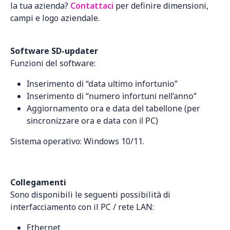
la tua azienda?
Contattaci
per definire dimensioni,
campi e logo aziendale.
Software SD-updater
Funzioni del software:
Inserimento di “data ultimo infortunio”
Inserimento di “numero infortuni nell’anno”
Aggiornamento ora e data del tabellone (per
sincronizzare ora e data con il PC)
Sistema operativo: Windows 10/11.
Collegamenti
Sono disponibili le seguenti possibilità di
interfacciamento con il PC / rete LAN:
Ethernet