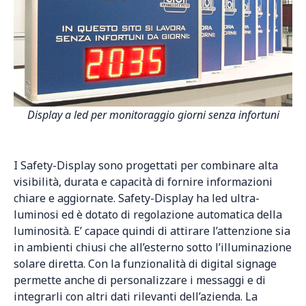
Display a led per monitoraggio giorni senza infortuni
I Safety-Display sono progettati per combinare alta
visibilità, durata e capacità di fornire informazioni
chiare e aggiornate. Safety-Display ha led ultra-
luminosi ed è dotato di regolazione automatica della
luminosità. E’ capace quindi di attirare l’attenzione sia
in ambienti chiusi che all’esterno sotto l’illuminazione
solare diretta. Con la funzionalità di digital signage
permette anche di personalizzare i messaggi e di
integrarli con altri dati rilevanti dell’azienda. La