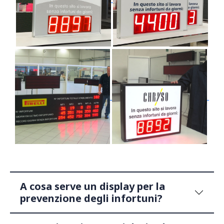
A cosa serve un display per la
prevenzione degli infortuni?