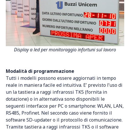
Display a led per monitoraggio infortuni sul lavoro
Modalità di programmazione
Tutti i modelli possono essere aggiornati in tempo
reale in maniera facile ed intuitiva. E’ previsto l’uso di
un la tastiera a raggi infrarossi TK5 (fornita in
dotazione) o in alternativa sono disponibili le
seguenti interfacce per PC o smartphone: WLAN, LAN,
RS485, Profinet. Nel secondo caso viene fornito il
software SD-updater o il protocollo di comunicazione.
Tramite tastiera a raggi infrarossi TK5 o il software