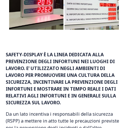
SAFETY-DISPLAY È LA LINEA DEDICATA ALLA
PREVENZIONE DEGLI INFORTUNI NEI LUOGHI DI
LAVORO. E’ UTILIZZATO NEGLI AMBIENTI DI
LAVORO PER PROMUOVERE UNA CULTURA DELLA
SICUREZZA, INCENTIVARE LA PREVENZIONE DEGLI
INFORTUNI E MOSTRARE IN TEMPO REALE I DATI
RELATIVI AGLI INFORTUNI E IN GENERALE SULLA
SICUREZZA SUL LAVORO.
Da un lato incentiva i responsabili della sicurezza
(RSPP) a mettere in atto tutte le precauzioni previste
per la prevenzione degli incidenti e dall’altro