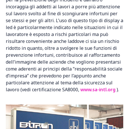
incoraggia gli addetti ai lavori a porre più attenzione
sul lavoro svolto al fine di scongiurare infortuni per
se stessi e per gli altri. L’uso di questo tipo di display a
led è particolarmente indicato nelle situazioni in cui il
lavoratore è esposto a rischi particolari ma può
risultare conveniente anche laddove ci sia un rischio
ridotto in quanto, oltre a svolgere le sue funzioni di
prevenzione infortuni, contribuisce al rafforzamento
dell’immagine delle aziende che vogliono presentarsi
come aderenti ai principi della “responsabilità sociale
d’impresa” che prevedono per l’appunto anche
particolare attenzione al tema della sicurezza sul
lavoro (vedi certificazione SA8000,
www.sa-intl.org
).