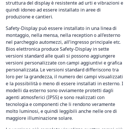
struttura del display è resistente ad urti e vibrazioni e
quindi idoneo ad essere installato in aree di
produzione e cantieri.
Safety-Display può essere installato in una linea di
montaggio, nella mensa, nella reception o all’esterno
nel parcheggio automezzi, all’ingresso principale etc.
Bios elettronica produce Safety-Display in sette
versioni standard alle quali si possono aggiungere
versioni personalizzate con campi aggiuntivi e grafica
personalizzata. Le versioni standard differiscono tra
loro per la grandezza, il numero dei campi visualizzati
e la possibilità o meno di essere installati in esterno. I
modelli da esterno sono ovviamente protetti dagli
agenti atmosferici (IP55) e sono realizzati con
tecnologia e componenti che li rendono veramente
molto luminosi, e quindi leggibili anche nelle ore di
maggiore illuminazione solare.