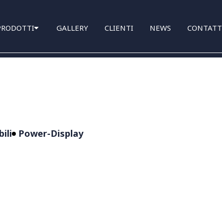
PRODOTTI
GALLERY
CLIENTI
NEWS
CONTATT
ili
Power-Display