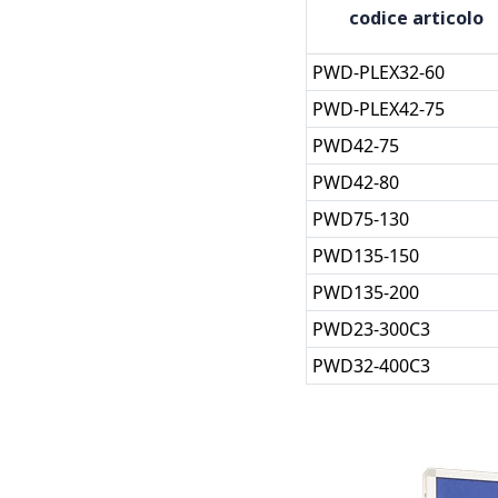
codice articolo
PWD-PLEX32-60
PWD-PLEX42-75
PWD42-75
PWD42-80
PWD75-130
PWD135-150
PWD135-200
PWD23-300C3
PWD32-400C3