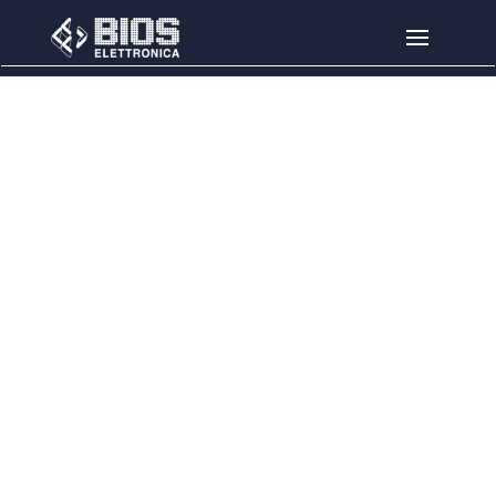
Salta al contenuto principale